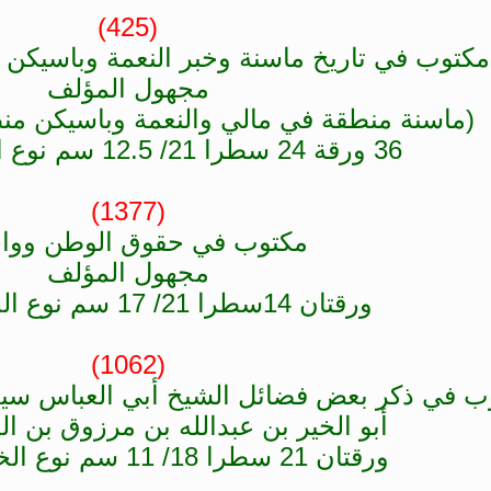
(425)
مكتوب في تاريخ ماسنة وخبر النعمة وباسيكن 
مجهول المؤلف
(ماسنة منطقة في مالي والنعمة وباسيكن منطق
36 ورقة 24 سطرا 21/ 12.5 سم نوع الخط سوداني
(1377)
مكتوب في حقوق الوطن وواج
مجهول المؤلف
ورقتان 14سطرا 21/ 17 سم نوع الخط سوقي
(1062)
ب في ذكر بعض فضائل الشيخ أبي العباس سيد
أبو الخير بن عبدالله بن مرزوق بن الح
ورقتان 21 سطرا 18/ 11 سم نوع الخط صحراوي