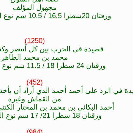
مجهول المؤلف
ورقتان 20سطرا 16.5 / 10.5 سم نوع الخط صحراوي
(1250)
قصيدة في الحرب بين كل أنتصر وكنات
محمد بن محمد الطاهر
ورقتان 24 سطرا 18 / 11.5 سم نوع الخط سوقي
(452)
ة في الرد على أحمد أحمد الذي أراد أن يأخذ 
من القماش وغيره
أحمد البكائي بن محمد بن المختار الكنتي (1281/ 65
ورقتان 18 سطرا 21/ 17 سم نوع الخط سوقي
(984)