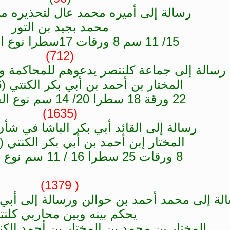
رسالة إلى أميره محمد عال لتحذيره من
محمد بجيد بن التور
15/ 11 سم 8 ورقات 17سطرا نوع الخط سوقي
(712)
رسالة إلى جماعة كلنتصر يدعوهم للمحاكمة وا
المختار بن أحمد بن أبي بكر الكنتي (1226/ 1811)
22 ورقة 18 سطرا 20/ 14 سم نوع الحط صحراوي
(1635)
رسالة إلى القائد أبي بكر الباشا في شأن 
المختار إبن أحمد بن أبي بكر الكنتي (1226/ 1811)
8 ورقات 25 سطرا 16 / 11 سم نوع الخط سوقي
( 1379)
لة إلى محمد أحمد بن حوالن ورسالة إلى أبي 
يحكم بينه وبين محاربي كلن
المختار بن محمد بن المختار بن أحمد الكنتي (1264/ 