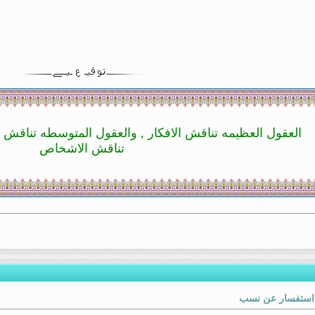
العقول العظيمه تناقش الافكار , والعقول المتوسطه تناقش ا
تناقش الاشخاص
 استفسار عن نسب