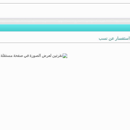
 استفسار عن نسب