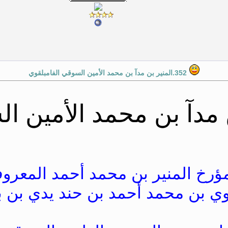
352.المنير بن مدآ بن محمد الأمين السوقي الفامبلقوي
 بن مدآ بن محمد الأمين 
مؤرخ المنير بن محمد أحمد المعرو
ووي بن محمد أحمد بن حند يدي بن 