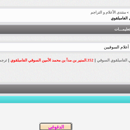
منتدى الأعلام و التراجم
>
تعليمـــات
أعلام السوقيين
|
|
352.المنير بن مدآ بن محمد الأمين السوقي الفامبلقوي
ترجم