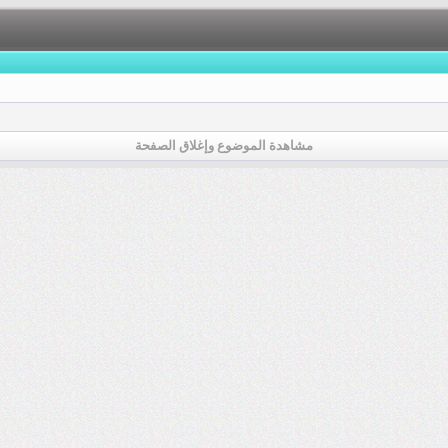
مشاهدة الموضوع وإغلاق الصفحة