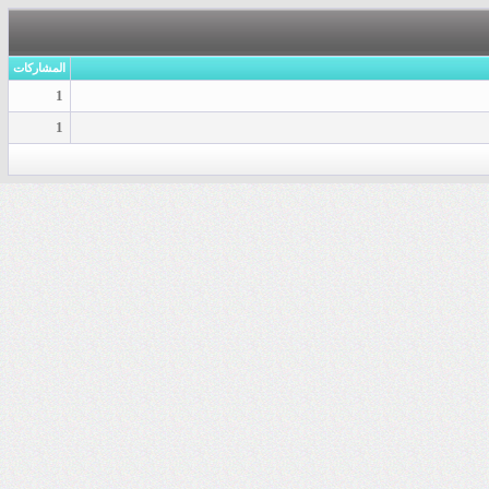
المشاركات
1
1